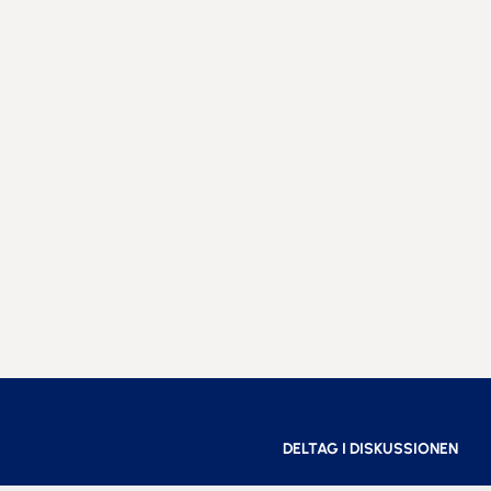
DELTAG I DISKUSSIONEN