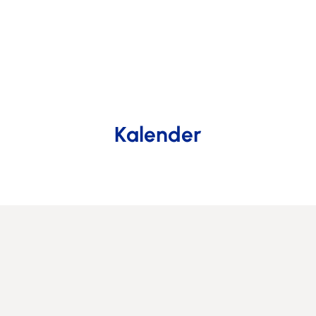
Kalender