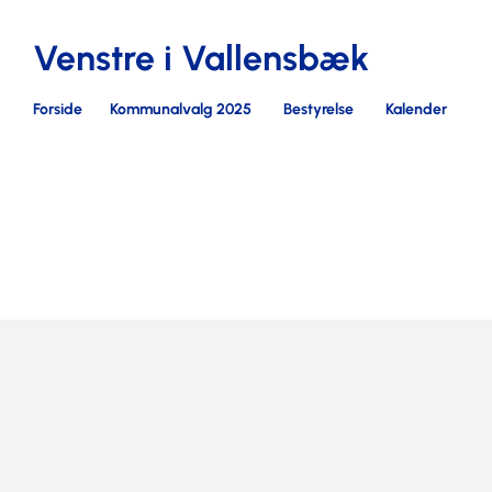
Venstre i Vallensbæk
Forside
Kommunalvalg 2025
Bestyrelse
Kalender