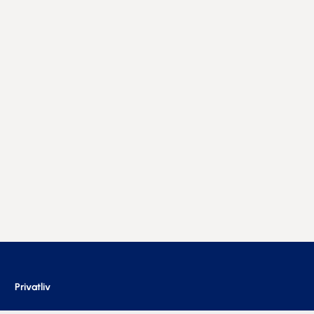
Privatliv